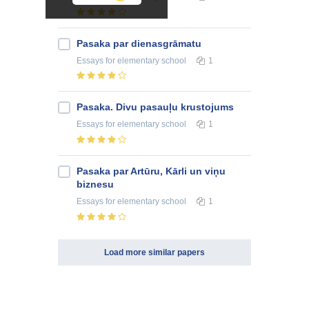
Pasaka par dienasgrāmatu
Essays
for elementary school
1
Pasaka. Divu pasauļu krustojums
Essays
for elementary school
1
Pasaka par Artūru, Kārli un viņu
biznesu
Essays
for elementary school
1
Load more similar papers