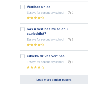
Vērtības un es
Essays
for secondary school
2
Kas ir vērtības mūsdienu
sabiedrībā?
Essays
for secondary school
3
Cilvēka dzīves vērtības
Essays
for secondary school
1
Load more similar papers