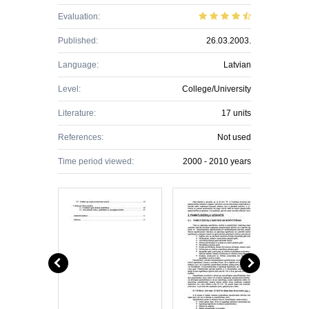
Evaluation:
Published:
26.03.2003.
Language:
Latvian
Level:
College/University
Literature:
17 units
References:
Not used
Time period viewed:
2000 - 2010 years