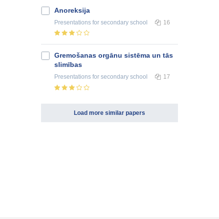
Anoreksija
Presentations
for secondary school
16
Gremošanas orgānu sistēma un tās
slimības
Presentations
for secondary school
17
Load more similar papers