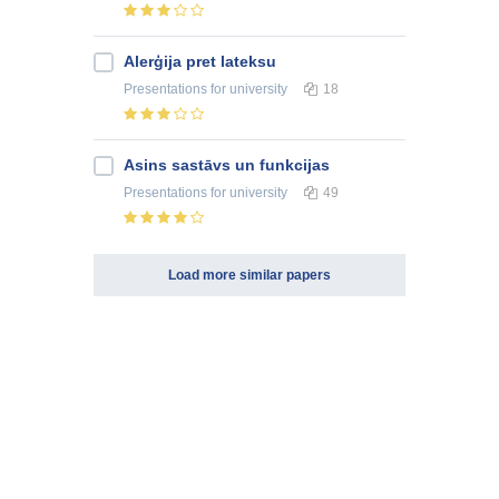
Alerģija pret lateksu
Presentations
for university
18
Asins sastāvs un funkcijas
Presentations
for university
49
Load more similar papers