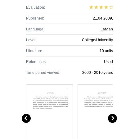
Evaluation:
Published:
21.04.2009.
Language:
Latvian
Level:
College/University
Literature:
10 units
References:
Used
Time period viewed:
2000 - 2010 years