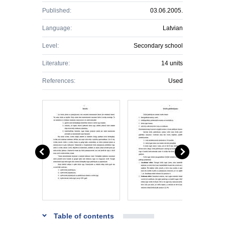
Published:
03.06.2005.
Language:
Latvian
Level:
Secondary school
Literature:
14 units
References:
Used
Table of contents