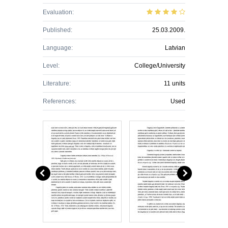
Evaluation:
Published:
25.03.2009.
Language:
Latvian
Level:
College/University
Literature:
11 units
References:
Used