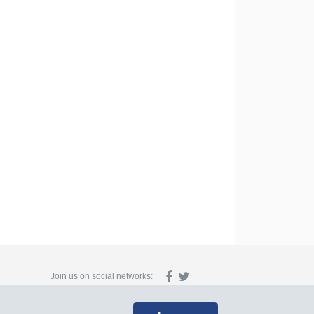
Join us on social networks: