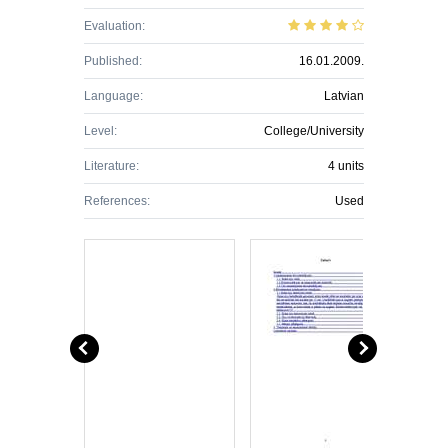
Evaluation:
Published:
16.01.2009.
Language:
Latvian
Level:
College/University
Literature:
4 units
References:
Used