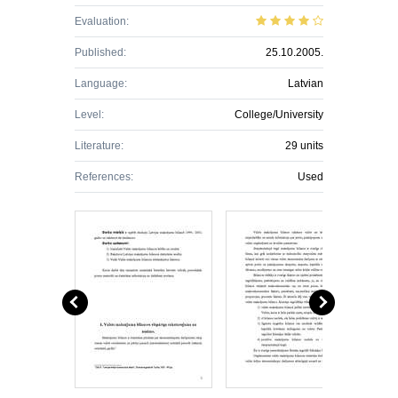
Evaluation:
Published:
25.10.2005.
Language:
Latvian
Level:
College/University
Literature:
29 units
References:
Used