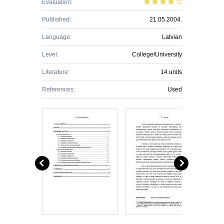
Evaluation:
Published:
21.05.2004.
Language:
Latvian
Level:
College/University
Literature:
14 units
References:
Used