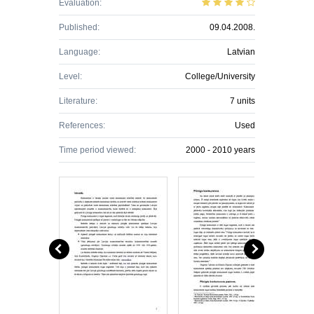
Evaluation:
Published:
09.04.2008.
Language:
Latvian
Level:
College/University
Literature:
7 units
References:
Used
Time period viewed:
2000 - 2010 years