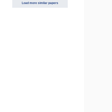
Load more similar papers