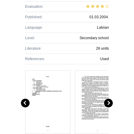
Evaluation:
Published:
01.03.2004.
Language:
Latvian
Level:
Secondary school
Literature:
26 units
References:
Used