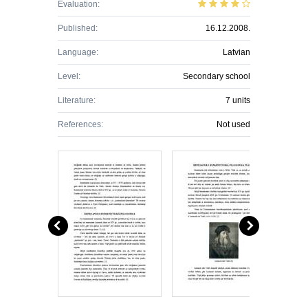
Evaluation:
Published:
16.12.2008.
Language:
Latvian
Level:
Secondary school
Literature:
7 units
References:
Not used