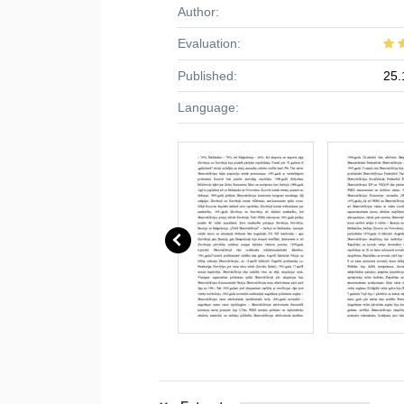
Author:
Evaluation:
Published:
25.
Language: