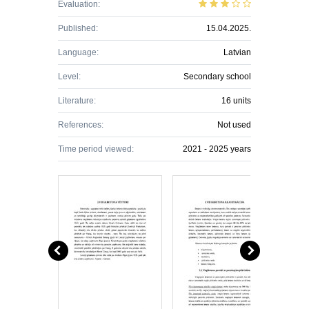
Evaluation:
Published:
15.04.2025.
Language:
Latvian
Level:
Secondary school
Literature:
16 units
References:
Not used
Time period viewed:
2021 - 2025 years