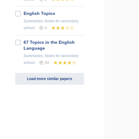
English Topics
Summaries, Notes
for secondary
school
4
67 Topics in the English
Language
Summaries, Notes
for secondary
school
34
Load more similar papers