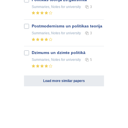
Summaries, Notes
for university
3
Postmodernisms un politikas teorija
Summaries, Notes
for university
3
Dzimums un dzimte politikā
Summaries, Notes
for university
5
Load more similar papers