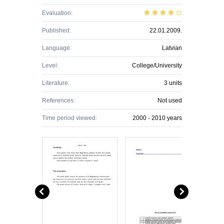
Evaluation:
Published:
22.01.2009.
Language:
Latvian
Level:
College/University
Literature:
3 units
References:
Not used
Time period viewed:
2000 - 2010 years