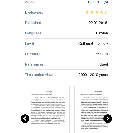
Author:
Bananka
(5)
Evaluation:
Published:
22.01.2016.
Language:
Latvian
Level:
College/University
Literature:
25 units
References:
Used
Time period viewed:
2000 - 2010 years