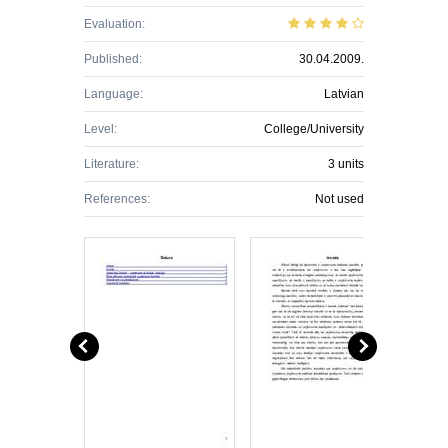
Evaluation:
Published:
30.04.2009.
Language:
Latvian
Level:
College/University
Literature:
3 units
References:
Not used