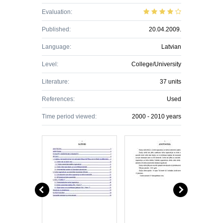
Evaluation:
Published:
20.04.2009.
Language:
Latvian
Level:
College/University
Literature:
37 units
References:
Used
Time period viewed:
2000 - 2010 years