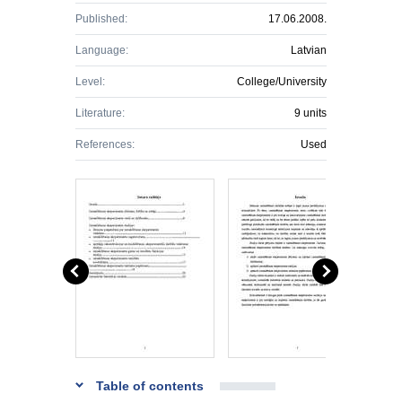
Published:
17.06.2008.
Language:
Latvian
Level:
College/University
Literature:
9 units
References:
Used
Table of contents