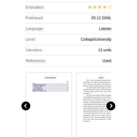
Evaluation:
Published:
05.12.2008.
Language:
Latvian
Level:
College/University
Literature:
12 units
References:
Used