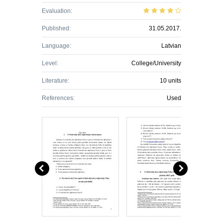
Evaluation:
Published:
31.05.2017.
Language:
Latvian
Level:
College/University
Literature:
10 units
References:
Used