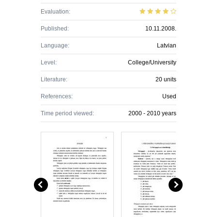
Evaluation:
Published:
10.11.2008.
Language:
Latvian
Level:
College/University
Literature:
20 units
References:
Used
Time period viewed:
2000 - 2010 years