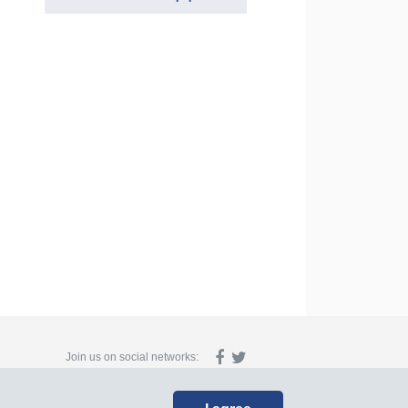
Join us on social networks: