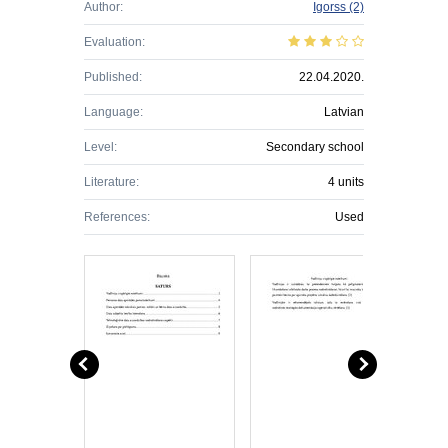
Author:
Igorss
(2)
Evaluation:
Published:
22.04.2020.
Language:
Latvian
Level:
Secondary school
Literature:
4 units
References:
Used