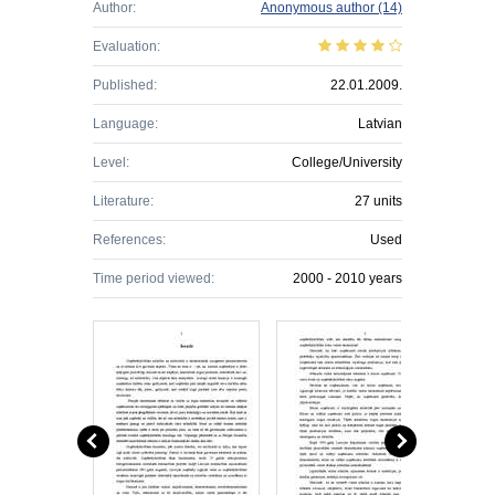
Author:
Anonymous author
(14)
Evaluation:
Published:
22.01.2009.
Language:
Latvian
Level:
College/University
Literature:
27 units
References:
Used
Time period viewed:
2000 - 2010 years