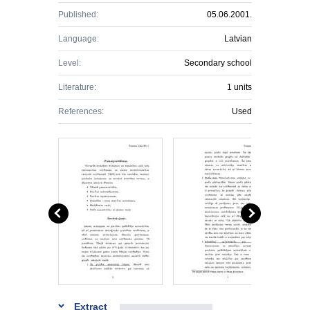
Published:
05.06.2001.
Language:
Latvian
Level:
Secondary school
Literature:
1 units
References:
Used
Extract