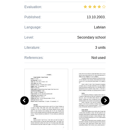
Evaluation:
Published:
13.10.2003.
Language:
Latvian
Level:
Secondary school
Literature:
3 units
References:
Not used