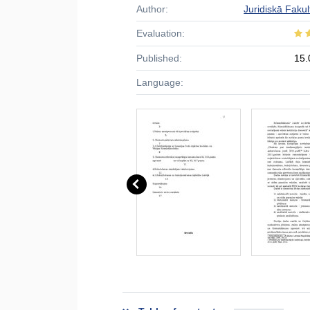
Author:
Juridiskā Fakul
Evaluation:
Published:
15.
Language: