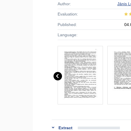
Author:
Jānis L
Evaluation:
Published:
04.
Language:
Extract