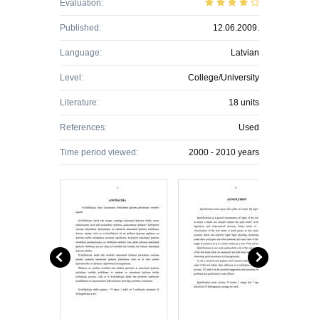
Evaluation:
Published:
12.06.2009.
Language:
Latvian
Level:
College/University
Literature:
18 units
References:
Used
Time period viewed:
2000 - 2010 years