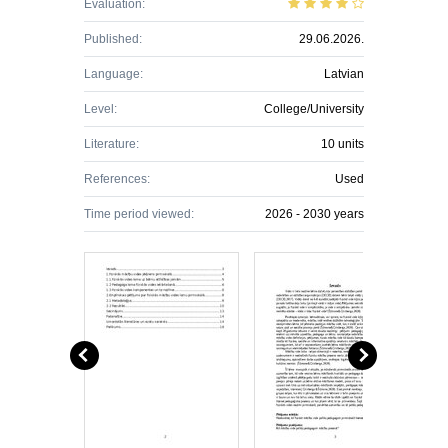
Evaluation:
Published:
29.06.2026.
Language:
Latvian
Level:
College/University
Literature:
10 units
References:
Used
Time period viewed:
2026 - 2030 years